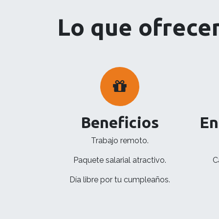
Lo que ofrec
Beneficios
En
Trabajo remoto.
Paquete salarial atractivo.
C
Día libre por tu cumpleaños.