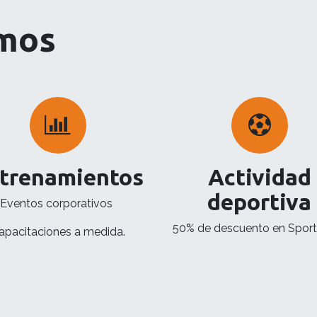
emos
trenamientos
Actividad
deportiva
Eventos corporativos
50% de descuento en Sport
apacitaciones a medida.