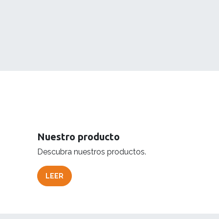
Nuestro producto
Descubra nuestros productos.
LEER