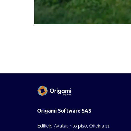
Origami Software SAS
Edificio Avatar, 4to piso, Oficina 11,