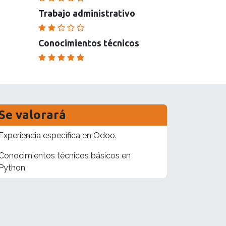
Trabajo administrativo
Conocimientos técnicos
Se valorará
Experiencia específica en Odoo.
Conocimientos técnicos básicos en
Python