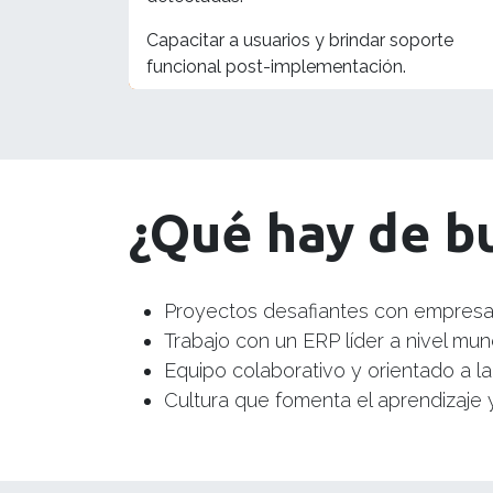
Capacitar a usuarios y brindar soporte
funcional post-implementación.
¿Qué hay de bu
Proyectos desafiantes con empresas
Trabajo con un ERP líder a nivel mund
Equipo colaborativo y orientado a la
Cultura que fomenta el aprendizaje y