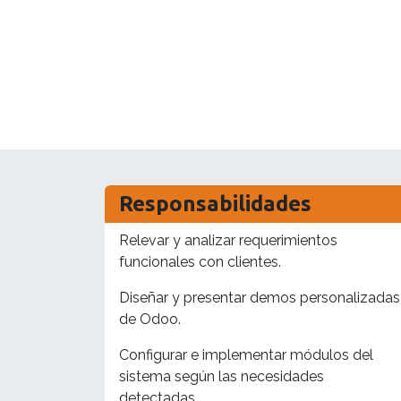
Responsabilidades
Relevar y analizar requerimientos
funcionales con clientes.
Diseñar y presentar demos personalizadas
de Odoo.
Configurar e implementar módulos del
sistema según las necesidades
detectadas.