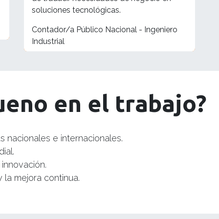
soluciones tecnológicas.
Contador/a Público Nacional - Ingeniero
Industrial
eno en el trabajo?
 nacionales e internacionales.
ial.
 innovación.
 la mejora continua.