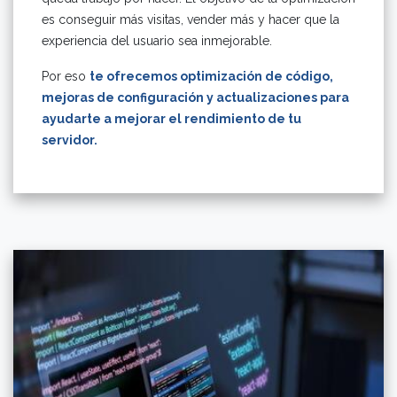
es conseguir más visitas, vender más y hacer que la
experiencia del usuario sea inmejorable.
Por eso
te ofrecemos optimización de código,
mejoras de configuración y actualizaciones para
ayudarte a mejorar el rendimiento de tu
servidor.