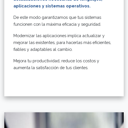
aplicaciones y sistemas operativos.
De este modo garantizamos que tus sistemas
funcionen con la máxima eficacia y seguridad.
Modernizar las aplicaciones implica actualizar y
mejorar las existentes, para hacerlas más eficientes,
fiables y adaptables al cambio.
Mejora tu productividad, reduce los costos y
aumenta la satisfacción de tus clientes.