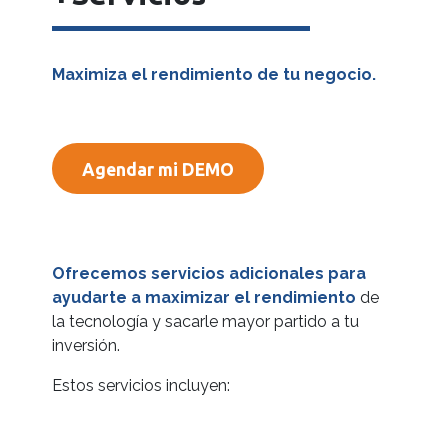
Maximiza el rendimiento de tu negocio.
Agendar mi DEMO​​​​
Ofrecemos servicios adicionales para
ayudarte a maximizar el rendimiento
de
la tecnología y sacarle mayor partido a tu
inversión.
Estos servicios incluyen: