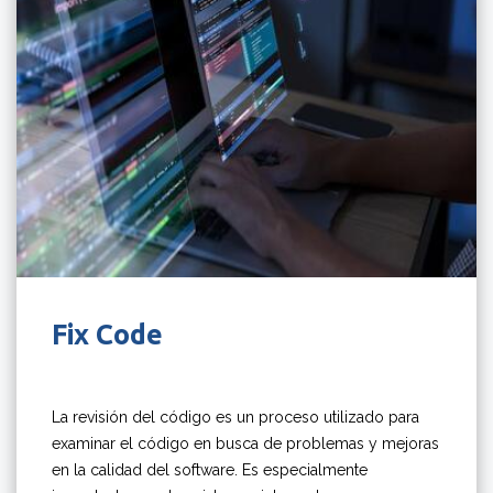
Fix Code
La revisión del código es un proceso utilizado para
examinar el código en busca de problemas y mejoras
en la calidad del software. Es especialmente