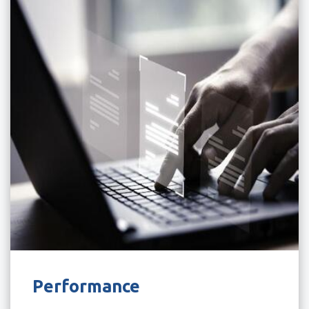
Performance