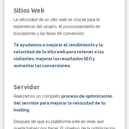
Sitios Web
La velocidad de un sitio web es crucial para la
experiencia del usuario, el posicionamiento en
buscadores y las tasas de conversión.
Te ayudamos a mejorar el rendimiento y la
velocidad de tu sitio web para retener a los
visitantes, mejorar los resultados SEO y
aumentar las conversiones.
Servidor
Realizamos un completo
proceso de optimización
del servidor para mejorar la velocidad de tu
hosting.
Después de que su plataforma esté en línea, aún
queda trabajo por hacer. El objetivo de la optimización