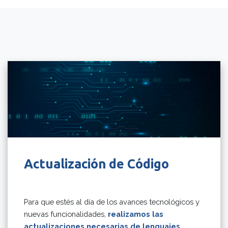
Actualización de Código
Para que estés al día de los avances tecnológicos y
nuevas funcionalidades,
realizamos las
actualizaciones necesarias de lenguajes,