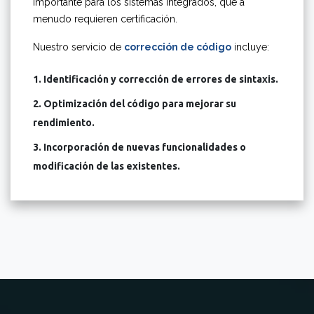
importante para los sistemas integrados, que a
menudo requieren certificación.
Nuestro servicio de
corrección de código
incluye:
1. Identificación y corrección de errores de sintaxis.
2. Optimización del código para mejorar su
rendimiento.
3. Incorporación de nuevas funcionalidades o
modificación de las existentes.