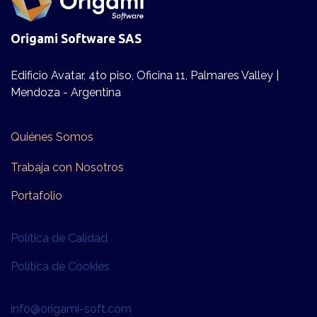
Origami Software SAS
Edificio Avatar, 4to piso, Oficina 11, Palmares Valley |
Mendoza - Argentina
Quiénes Somos
Trabaja con Nosotros
Po​​rta​folio
Política de Calidad
Política de Cookies
info@origami-soft.com