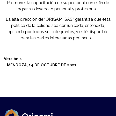
Promover la capacitación de su personal con el fin de
lograr su desarrollo personal y profesional.
La alta dirección de “ORIGAMI SAS.” garantiza que esta
política de la calidad sea comunicada, entendida,
aplicada por todos sus integrantes, y esté disponible
para las partes interesadas pertinentes.
Versión 4
MENDOZA, 14 DE OCTUBRE DE 2021.