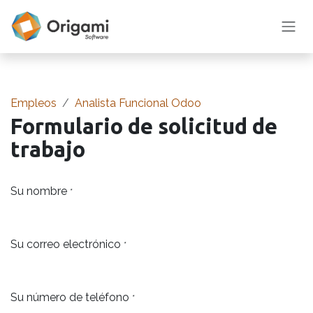
Ir al contenido
Empleos
Analista Funcional Odoo
Formulario de solicitud de
trabajo
Su nombre
*
Su correo electrónico
*
Su número de teléfono
*