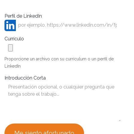
Perfil de LinkedIn
Currículo
Proporcione un archivo con su currículum o un perfil de
LinkedIn
Introducción Corta
Me siento afortunado