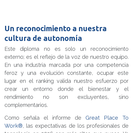
Un reconocimiento a nuestra
cultura de autonomía
Este diploma no es solo un reconocimiento
externo; es el reflejo de la voz de nuestro equipo.
En una industria marcada por una competencia
feroz y una evolución constante, ocupar este
lugar en el ranking valida nuestro esfuerzo por
crear un entorno donde el bienestar y el
rendimiento no son excluyentes, sino
complementarios.
Como señala el informe de
Great Place To
Work
®
, las expectativas de los profesionales de