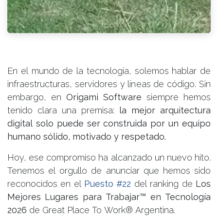
En el mundo de la tecnología, solemos hablar de
infraestructuras, servidores y líneas de código. Sin
embargo, en
Origami Software
siempre hemos
tenido clara una premisa:
la mejor arquitectura
digital solo puede ser construida por un equipo
humano sólido, motivado y respetado.
Hoy, ese compromiso ha alcanzado un nuevo hito.
Tenemos el orgullo de anunciar que hemos sido
reconocidos en el
Puesto #22
del ranking de
Los
Mejores Lugares para Trabajar™ en Tecnología
2026
de Great Place To Work® Argentina.