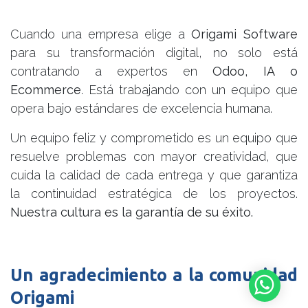
Cuando una empresa elige a
Origami Software
para su transformación digital, no solo está
contratando a expertos en
Odoo, IA o
Ecommerce
. Está trabajando con un equipo que
opera bajo estándares de excelencia humana.
Un equipo feliz y comprometido es un equipo que
resuelve problemas con mayor creatividad, que
cuida la calidad de cada entrega y que garantiza
la continuidad estratégica de los proyectos.
Nuestra cultura es la garantía de su éxito.
Un agradecimiento a la comunidad
Origami