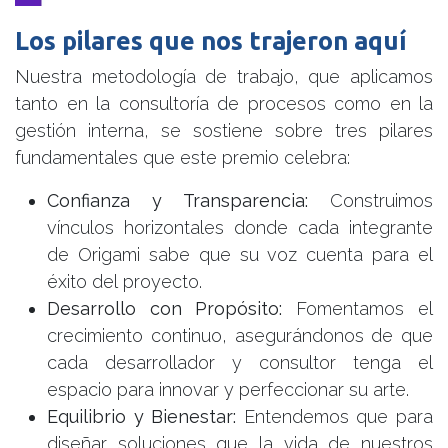
Los pilares que nos trajeron aquí
Nuestra metodología de trabajo, que aplicamos
tanto en la consultoría de procesos como en la
gestión interna, se sostiene sobre tres pilares
fundamentales que este premio celebra:
Confianza y Transparencia:
Construimos
vínculos horizontales donde cada integrante
de Origami sabe que su voz cuenta para el
éxito del proyecto.
Desarrollo con Propósito:
Fomentamos el
crecimiento continuo, asegurándonos de que
cada desarrollador y consultor tenga el
espacio para innovar y perfeccionar su arte.
Equilibrio y Bienestar:
Entendemos que para
diseñar soluciones que la vida de nuestros