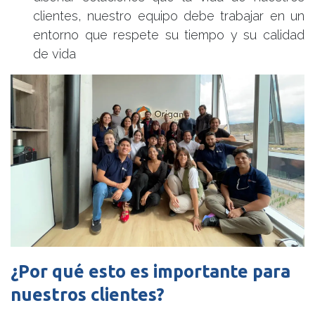
clientes, nuestro equipo debe trabajar en un
entorno que respete su tiempo y su calidad
de vida
¿Por qué esto es importante para
nuestros clientes?