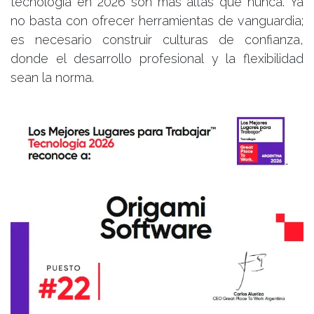
tecnología en 2026 son más altas que nunca. Ya
no basta con ofrecer herramientas de vanguardia;
es necesario construir culturas de confianza,
donde el desarrollo profesional y la flexibilidad
sean la norma.