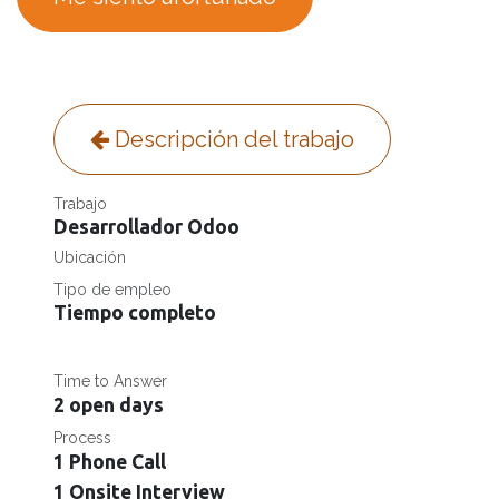
Descripción del trabajo
Trabajo
Desarrollador Odoo
Ubicación
Tipo de empleo
Tiempo completo
Time to Answer
2 open days
Process
1 Phone Call
1 Onsite Interview