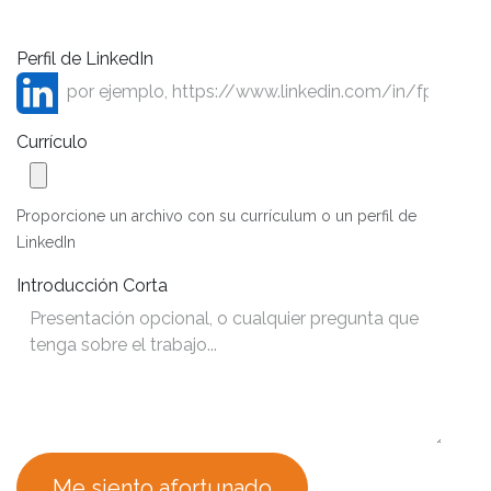
Perfil de LinkedIn
Currículo
Proporcione un archivo con su currículum o un perfil de
LinkedIn
Introducción Corta
Me siento afortunado