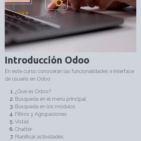
Introducción Odoo
En este curso conocerán las funcionalidades e interface
de usuario en Odoo
¿Qué es Odoo?
Búsqueda en el menú principal
Búsqueda en los módulos
Filtros y Agrupaciones
Vistas
Chatter
Planificar actividades